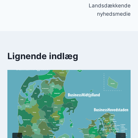
Landsdækkende
nyhedsmedie
Lignende indlæg