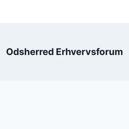
Odsherred Erhvervsforum